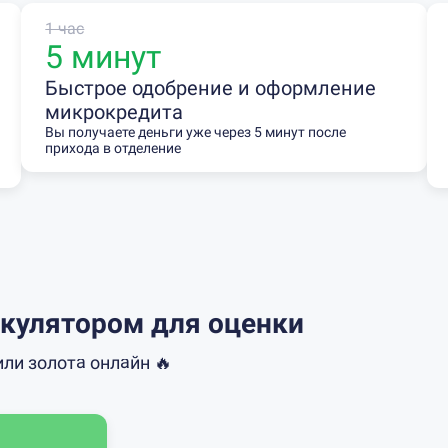
1 час
5 минут
Быстрое одобрение и оформление
микрокредита
Вы получаете деньги уже через 5 минут после
прихода в отделение
кулятором для оценки
или золота онлайн 🔥