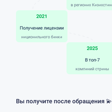
в регионах Казахстан
2021
Получение лицензии
национального банка
2025
В топ-7
компаний страны
Вы получите после обращения 💫