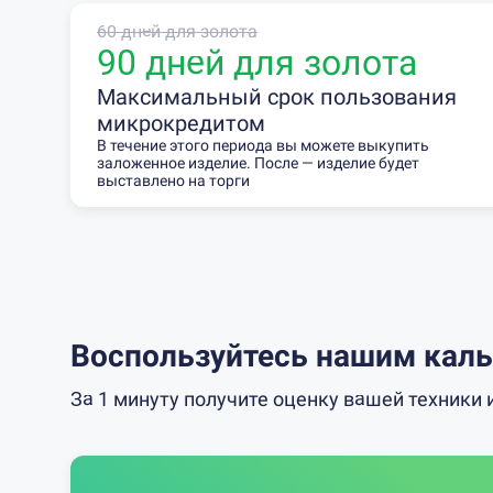
60 дней для золота
90 дней для золота
Максимальный срок пользования
микрокредитом
В течение этого периода вы можете выкупить
заложенное изделие. После — изделие будет
выставлено на торги
Воспользуйтесь нашим каль
За 1 минуту получите оценку вашей техники 