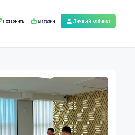
Личный кабинет
Позвонить
Магазин