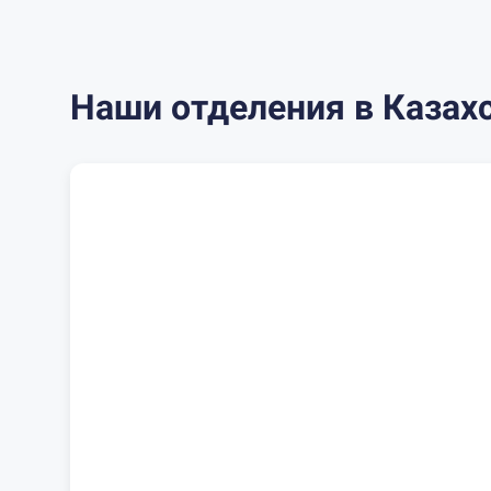
Наши отделения в Казах