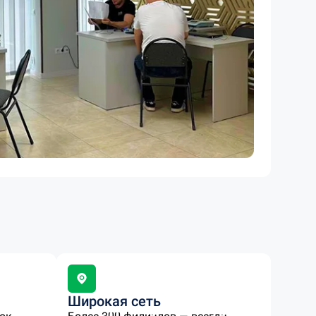
Широкая сеть