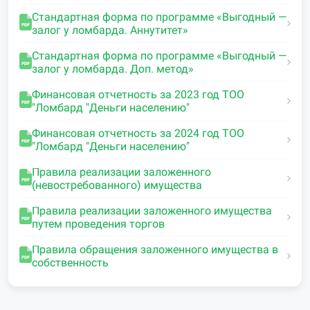
Стандартная форма по программе «Выгодный —
залог у ломбарда. Аннутитет»
Стандартная форма по программе «Выгодный —
залог у ломбарда. Доп. метод»
Финансовая отчетность за 2023 год ТОО
"Ломбард "Деньги населению"
Финансовая отчетность за 2024 год ТОО
"Ломбард "Деньги населению"
Правила реализации заложенного
(невостребованного) имущества
Правила реализации заложенного имущества
путем проведения торгов
Правила обращения заложенного имущества в
собственность