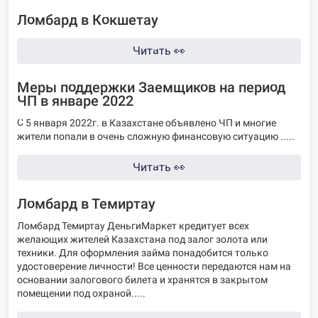
Ломбард в Кокшетау
Читать
👀
Меры поддержки Заемщиков на период
ЧП в январе 2022
С 5 января 2022г. в Казахстане объявлено ЧП и многие
жители попали в очень сложную финансовую ситуацию .....
Читать
👀
Ломбард в Темиртау
Ломбард Темиртау ДеньгиМаркет кредитует всех
желающих жителей Казахстана под залог золота или
техники. Для оформления займа понадобится только
удостоверение личности! Все ценности передаются нам на
основании залогового билета и хранятся в закрытом
помещении под охраной.....