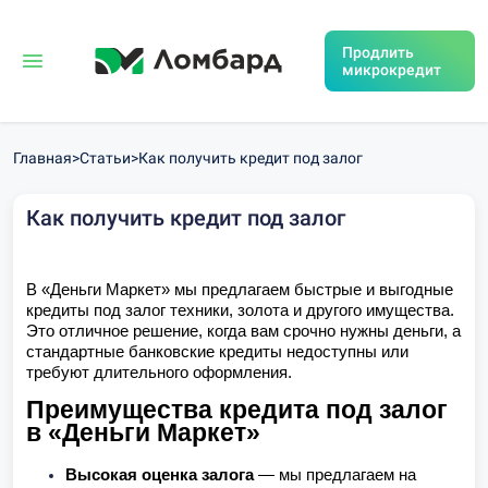
Продлить
микрокредит
Главная
>
Статьи
>
Как получить кредит под залог
Как получить кредит под залог
В «Деньги Маркет» мы предлагаем быстрые и выгодные
кредиты под залог техники, золота и другого имущества.
Это отличное решение, когда вам срочно нужны деньги, а
стандартные банковские кредиты недоступны или
требуют длительного оформления.
Преимущества кредита под залог
в «Деньги Маркет»
Высокая оценка залога
— мы предлагаем на