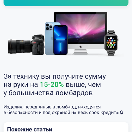
За технику вы получите сумму
на руки на
15-20%
выше, чем
у большинства ломбардов
Изделия, переданные в ломбард, находятся
в безопасности и под охраной на весь срок кредита 🔒
Похожие статьи