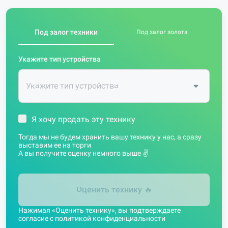
Под залог техники
Под залог золота
Укажите тип устройства
Я хочу продать эту технику
Тогда мы не будем хранить вашу технику у нас, а сразу
выставим ее на торги
А вы получите оценку немного выше ✌️
Оценить технику
🔥
Нажимая «Оценить технику», вы подтверждаете
согласие с
политикой конфиденциальности