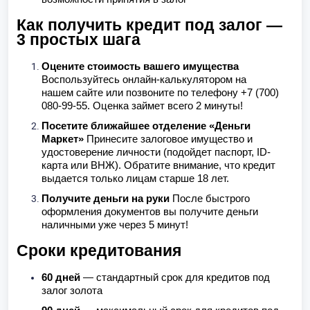
Как получить кредит под залог —
3 простых шага
Оцените стоимость вашего имущества
Воспользуйтесь онлайн-калькулятором на
нашем сайте или позвоните по телефону +7 (700)
080-99-55. Оценка займет всего 2 минуты!
Посетите ближайшее отделение «Деньги
Маркет»
Принесите залоговое имущество и
удостоверение личности (подойдет паспорт, ID-
карта или ВНЖ). Обратите внимание, что кредит
выдается только лицам старше 18 лет.
Получите деньги на руки
После быстрого
оформления документов вы получите деньги
наличными уже через 5 минут!
Сроки кредитования
60 дней
— стандартный срок для кредитов под
залог золота