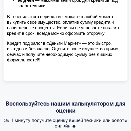
90 дней
— максимальный срок для кредитов под
залог техники
В течение этого периода вы можете в любой момент
выкупить свое имущество, оплатив сумму кредита и
начисленные проценты. Если вы не успеваете погасить
кредит в срок, всегда можно оформить отсрочку.
Кредит под залог в «Деньги Маркет» — это быстро,
выгодно и безопасно. Оцените ваше имущество прямо
сейчас и получите необходимую сумму без лишних
формальностей!
Воспользуйтесь нашим калькулятором для
оценки
За 1 минуту получите оценку вашей техники или золота
онлайн 🔥