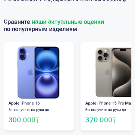
Сравните
наши актуальные оценки
по популярным изделиям
Apple iPhone 16
Apple iPhone 15 Pro Max
Вы получите на руки до
Вы получите на руки до
300 000
₸
370 000
₸