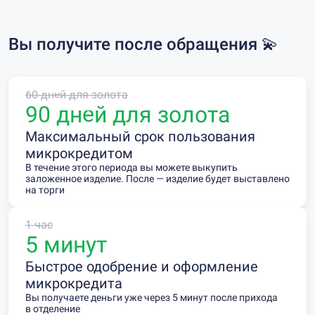
Вы получите после обращения 💫
60 дней для золота
90 дней для золота
Максимальный срок пользования
микрокредитом
В течение этого периода вы можете выкупить
заложенное изделие. После — изделие будет выставлено
на торги
1 час
5 минут
Быстрое одобрение и оформление
микрокредита
Вы получаете деньги уже через 5 минут после прихода
в отделение