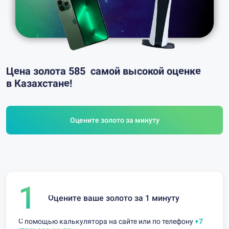
Цена золота 585
самой высокой
оценке
в Казахстане!
Оцените золото за минуту
1
Оцените ваше золото за 1 минуту
С помощью калькулятора на сайте или по телефону
+7