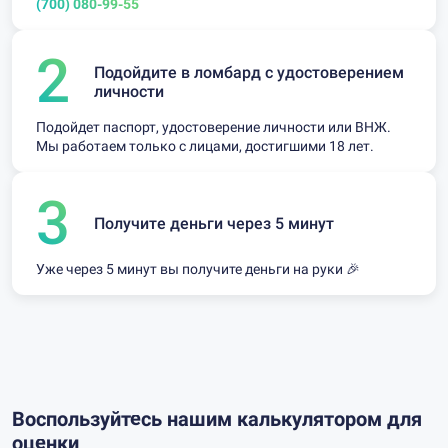
(700) 080-99-55
2
Подойдите в ломбард с удостоверением
личности
Подойдет паспорт, удостоверение личности или ВНЖ.
Мы работаем только с лицами, достигшими 18 лет.
3
Получите деньги через 5 минут
Уже через 5 минут вы получите деньги на руки 🎉
Воспользуйтесь нашим калькулятором для
оценки