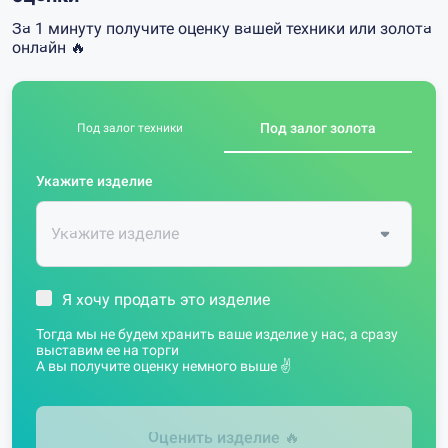
За 1 минуту получите оценку вашей техники или золота
онлайн 🔥
Под залог золота
Под залог техники
Укажите изделие
Я хочу продать это изделие
Тогда мы не будем хранить ваше изделие у нас, а сразу
выставим ее на торги
А вы получите оценку немного выше ✌️
Оценить изделие
🔥