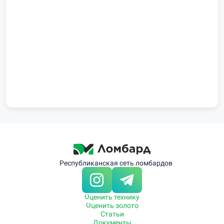
Республиканская сеть ломбардов
Оценить технику
Оценить золото
Статьи
Документы