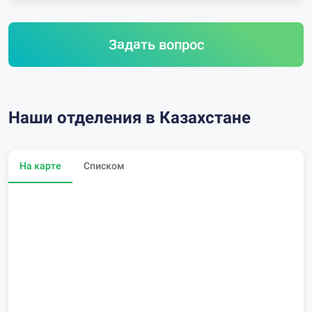
Задать вопрос
Наши отделения в Казахстане
На карте
Списком