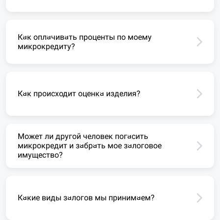
Как оплачивать проценты по моему
микрокредиту?
Как происходит оценка изделия?
Может ли другой человек погасить
микрокредит и забрать мое залоговое
имущество?
Какие виды залогов мы принимаем?