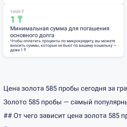
1000 ₸
1 ₸
Минимальная сумма для погашения
основного долга
Чтобы оплатить проценты по микрокредиту, вы можете
вносить суммы, которые не бьют по вашему кошельку —
даже 1 ₸
Цена золота 585 пробы сегодня за гр
Золото 585 пробы — самый популярны
## От чего зависит цена золота 585 п