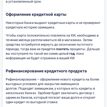
в установленный срок.
Оформление кредитной карты
Некоторые банки выдают кредитные карты и не проверяют
кредитную историю заемщика.
Чтобы карта положительно повлияла на КИ, необходимо в
течение месяца расплачиваться ей в магазинах. Затем
средства потребуется вернуть до окончания льготного
периода, тогда вам не придется
платить
проценты. Дальше
вы поступаете по такой же схеме целый
год
, пока
информация не будет отражена в вашей КИ.
Рефинансирование кредитного продукта
Рефинансирование – оформление нового кредита на более
выгодных условиях для закрытия имеющихся
долгов. Подходит заемщикам, у которых есть кредиты в
нескольких банках. Удобнее будет заключить договор с
одним из банков, который погасит ваши долги и откроет
один кредит по выгодной ставке.