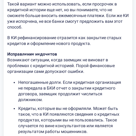
Такой вариант можно использовать, если просрочек в
кредитной истории еще нет, но вы понимаете, что не
сможете больше вносить ежемесячные платежи. Если же КИ
уже испорчена, не все банки смогут предложить вам этот
способ.
В КИ рефинансирование отразится как закрытие старых
кредитов и оформление нового продукта.
Исправление недочетов
Возникают ситуации, когда заемщик не виноват в
проблемах с кредитной историей. Порой финансовые
организации сами допускают ошибки.
Непогашенные долги. Если кредитная организация
не передала в БКИ отчет о закрытии кредитного
договора, заемщик продолжит числиться
должником.
Кредиты, которые вы не оформляли. Может быть
такое, что в КИ появляются сведения о кредитных
продуктах, которыми вы не пользовались. Такое
случается по вине консультантов или является
результатом работы мошенников.