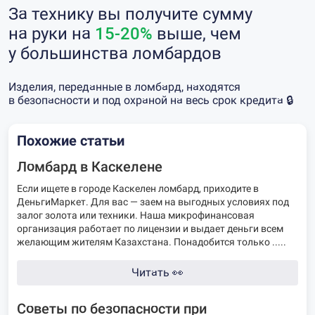
За технику вы получите сумму
на руки на
15-20%
выше, чем
у большинства ломбардов
Изделия, переданные в ломбард, находятся
в безопасности и под охраной на весь срок кредита 🔒
Похожие статьи
Ломбард в Каскелене
Если ищете в городе Каскелен ломбард, приходите в
ДеньгиМаркет. Для вас — заем на выгодных условиях под
залог золота или техники. Наша микрофинансовая
организация работает по лицензии и выдает деньги всем
желающим жителям Казахстана. Понадобится только .....
Читать
👀
Советы по безопасности при