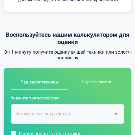
Воспользуйтесь нашим калькулятором для
оценки
За 1 минуту получите оценку вашей техники или золота
онлайн 🔥
Под залог техники
Под залог золота
Укажите тип устройства
Я хочу продать эту технику