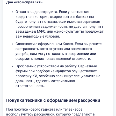
Для чего исправлять
Отказ в выдаче кредита. Если у вас плохая
кредитная история, скорее всего, в банках вы
будете получать отказы, если имеются серьезная
просроченная задолженность, не удастся получить
заем даже в МФО, или же консультанты предложат
вам невыгодные условия.
Сложности с оформлением Каско. Если вы решите
застраховать авто от угона или возможного
ущерба, вам могут отказать в оформлении или
оформить полис по завышенной стоимости.
Проблемы с устройством на работу. Серьезные
фирмы при подборе кандидатов осуществляют
проверку КИ, особенно если ищут специалиста на
должность, где есть материальная
ответственность.
Покупка техники с оформлением рассрочки
При покупке нового гаджета или телевизора
воспользуйтесь рассрочкой, которую предлагают в