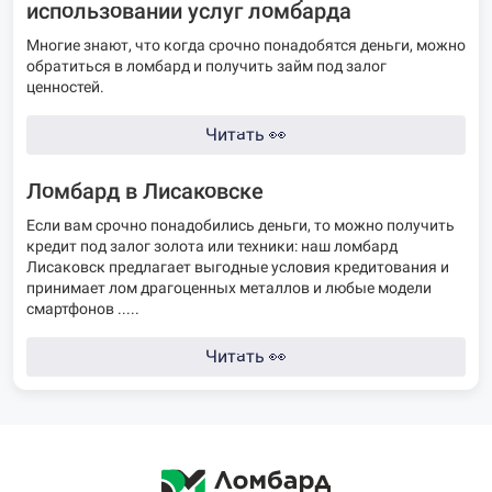
использовании услуг ломбарда
Многие знают, что когда срочно понадобятся деньги, можно
обратиться в ломбард и получить займ под залог
ценностей.
Читать
👀
Ломбард в Лисаковске
Если вам срочно понадобились деньги, то можно получить
кредит под залог золота или техники: наш ломбард
Лисаковск предлагает выгодные условия кредитования и
принимает лом драгоценных металлов и любые модели
смартфонов .....
Читать
👀