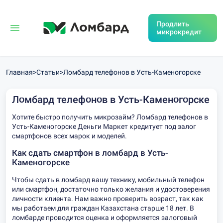
Продлить
микрокредит
Главная
>
Статьи
>
Ломбард телефонов в Усть-Каменогорске
Ломбард телефонов в Усть-Каменогорске
Хотите быстро получить микрозайм? Ломбард телефонов в
Усть-Каменогорске Деньги Маркет кредитует под залог
смартфонов всех марок и моделей.
Как сдать смартфон в ломбард в Усть-
Каменогорске
Чтобы
сдать в ломбард
вашу технику, мобильный телефон
или смартфон, достаточно только желания и удостоверения
личности клиента. Нам важно проверить возраст, так как
мы работаем для граждан Казахстана старше 18 лет. В
ломбарде проводится оценка и оформляется залоговый