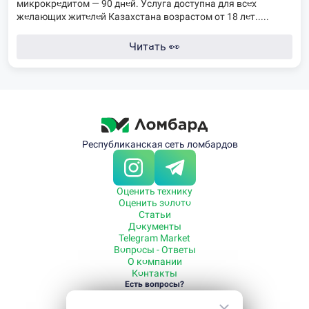
микрокредитом — 90 дней. Услуга доступна для всех
желающих жителей Казахстана возрастом от 18 лет.....
Читать
👀
Республиканская сеть ломбардов
Оценить технику
Оценить золото
Статьи
Документы
Telegram Market
Вопросы - Ответы
О компании
Контакты
Есть вопросы?
Звоните
+7 700 080-99-55