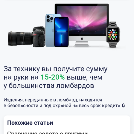
За технику вы получите сумму
на руки на
15-20%
выше, чем
у большинства ломбардов
Изделия, переданные в ломбард, находятся
в безопасности и под охраной на весь срок кредита 🔒
Похожие статьи
Сравнение золота с другими