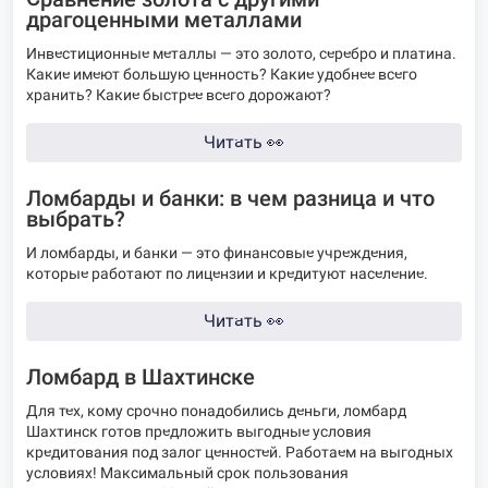
драгоценными металлами
Инвестиционные металлы — это золото, серебро и платина.
Какие имеют большую ценность? Какие удобнее всего
хранить? Какие быстрее всего дорожают?
Читать
👀
Ломбарды и банки: в чем разница и что
выбрать?
И ломбарды, и банки — это финансовые учреждения,
которые работают по лицензии и кредитуют население.
Читать
👀
Ломбард в Шахтинске
Для тех, кому срочно понадобились деньги, ломбард
Шахтинск готов предложить выгодные условия
кредитования под залог ценностей. Работаем на выгодных
условиях! Максимальный срок пользования