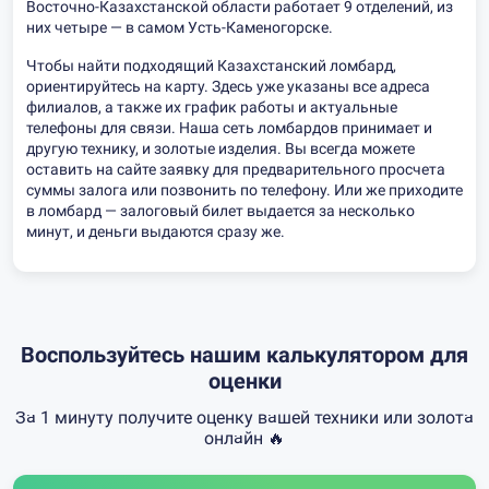
Восточно-Казахстанской области работает 9 отделений, из
них четыре — в самом Усть-Каменогорске.
Чтобы найти подходящий Казахстанский ломбард,
ориентируйтесь на карту. Здесь уже указаны все адреса
филиалов, а также их график работы и актуальные
телефоны для связи. Наша сеть ломбардов принимает и
другую технику, и золотые изделия. Вы всегда можете
оставить на сайте заявку для предварительного просчета
суммы залога или позвонить по телефону. Или же приходите
в ломбард — залоговый билет выдается за несколько
минут, и деньги выдаются сразу же.
Воспользуйтесь нашим калькулятором для
оценки
За 1 минуту получите оценку вашей техники или золота
онлайн 🔥