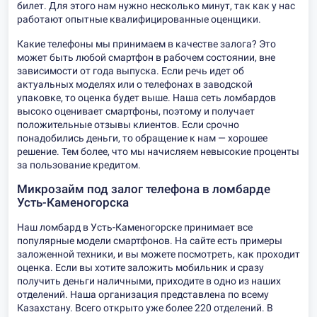
билет. Для этого нам нужно несколько минут, так как у нас
работают опытные квалифицированные оценщики.
Какие телефоны мы принимаем в качестве залога? Это
может быть любой смартфон в рабочем состоянии, вне
зависимости от года выпуска. Если речь идет об
актуальных моделях или о телефонах в заводской
упаковке, то оценка будет выше. Наша сеть ломбардов
высоко оценивает смартфоны, поэтому и получает
положительные отзывы клиентов. Если срочно
понадобились деньги, то обращение к нам — хорошее
решение. Тем более, что мы начисляем невысокие проценты
за пользование кредитом.
Микрозайм под залог телефона в ломбарде
Усть-Каменогорска
Наш ломбард в Усть-Каменогорске принимает все
популярные модели смартфонов. На сайте есть примеры
заложенной техники, и вы можете посмотреть, как проходит
оценка. Если вы хотите заложить мобильник и сразу
получить деньги наличными, приходите в одно из наших
отделений. Наша организация представлена по всему
Казахстану. Всего открыто уже более 220 отделений. В