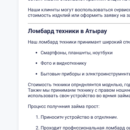
Наши клиенты могут воспользоваться сервис
стоимость изделий или оформить заявку на з
Ломбард техники в Атырау
Наш ломбард техники принимает широкий спе
Смартфоны, планшеты, ноутбуки
Фото и видеотехнику
Бытовые приборы и электроинструмент
Стоимость техники определяется моделью, го
Также мы принимаем технику с правом ношен
использовать свое устройство во время займа
Процесс получения займа прост:
Приносите устройство в отделение.
Проходит профессиональная ломбард о