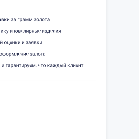
вки за грамм золота
нику и ювелирные изделия
й оценки и заявки
 оформление залога
и гарантируем, что каждый клиент