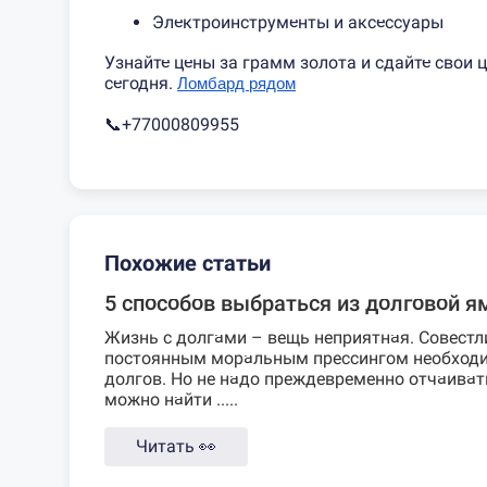
Электроинструменты и аксессуары
Узнайте цены за грамм золота и сдайте свои 
сегодня.
Ломбард рядом
📞+77000809955
Похожие статьи
5 способов выбраться из долговой 
Жизнь с долгами – вещь неприятная. Совестл
постоянным моральным прессингом необходи
долгов. Но не надо преждевременно отчаиват
можно найти .....
Читать
👀