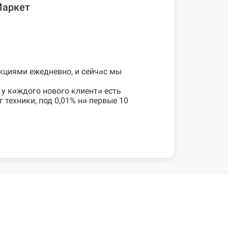
Маркет
кциями ежедневно, и сейчас мы
 у каждого нового клиента есть
техники, под 0,01% на первые 10