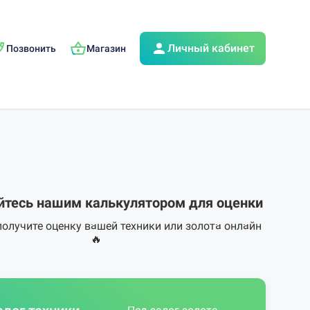
Личный кабинет
Позвонить
Магазин
йтесь нашим калькулятором для оценки
получите оценку вашей техники или золота онлайн
🔥