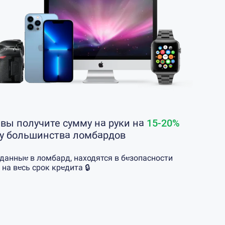
 вы получите сумму на руки на
15-20%
 у большинства ломбардов
еданные в ломбард, находятся в безопасности
 на весь срок кредита 🔒