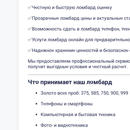
✅Честную и быструю ломбард оценку
✅Прозрачные ломбард цены и актуальные ста
✅Возможность сдать в ломбард телефон, тех
✅Услуги ломбард онлайн для предварительно
✅Надежное хранение ценностей и безопасное
Мы предоставляем профессиональный сервис 
получит выгодные условия и честный расчет.
Что принимает наш ломбард
Золото всех проб: 375, 585, 750, 900, 999
Телефоны и смартфоны
Компьютерная и бытовая техника
Фото- и видеотехника