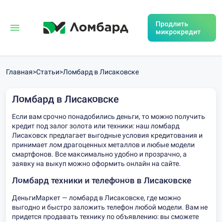
Продлить
микрокредит
Главная
>
Статьи
>
Ломбард в Лисаковске
Ломбард в Лисаковске
Если вам срочно понадобились деньги, то можно получить
кредит под залог золота или техники: наш ломбард
Лисаковск предлагает выгодные условия кредитования и
принимает лом драгоценных металлов и любые модели
смартфонов. Все максимально удобно и прозрачно, а
заявку на выкуп можно оформить онлайн на сайте.
Ломбард техники и телефонов в Лисаковске
ДеньгиМаркет — ломбард в Лисаковске, где можно
выгодно и быстро заложить телефон любой модели. Вам не
придется продавать технику по объявлению: вы сможете