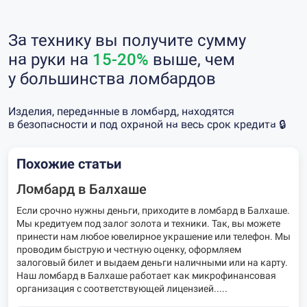
За технику вы получите сумму
на руки на
15-20%
выше, чем
у большинства ломбардов
Изделия, переданные в ломбард, находятся
в безопасности и под охраной на весь срок кредита 🔒
Похожие статьи
Ломбард в Балхаше
Если срочно нужны деньги, приходите в ломбард в Балхаше.
Мы кредитуем под залог золота и техники. Так, вы можете
принести нам любое ювелирное украшение или телефон. Мы
проводим быструю и честную оценку, оформляем
залоговый билет и выдаем деньги наличными или на карту.
Наш ломбард в Балхаше работает как микрофинансовая
организация с соответствующей лицензией.....