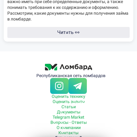
важно иметь при себе определенные документы, а также
понимать требования к их содержанию и оформлению.
Рассмотрим, какие документы нужны для получения займа
в ломбарде.
Читать
👀
Республиканская сеть ломбардов
Оценить технику
Оценить золото
Статьи
Документы
Telegram Market
Вопросы - Ответы
О компании
Контакты