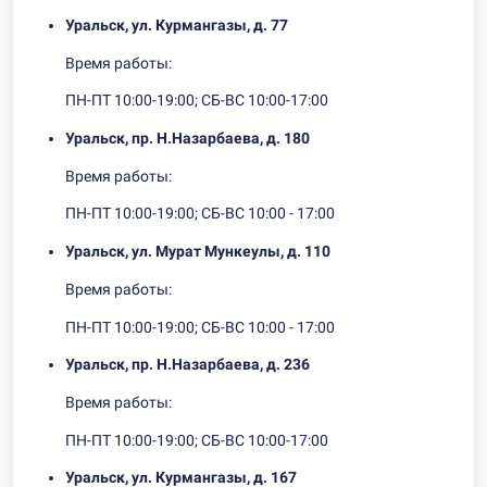
Уральск, ул. Курмангазы, д. 77
Время работы:
ПН-ПТ 10:00-19:00; СБ-ВС 10:00-17:00
Уральск, пр. Н.Назарбаева, д. 180
Время работы:
ПН-ПТ 10:00-19:00; СБ-ВС 10:00 - 17:00
Уральск, ул. Мурат Мункеулы, д. 110
Время работы:
ПН-ПТ 10:00-19:00; СБ-ВС 10:00 - 17:00
Уральск, пр. Н.Назарбаева, д. 236
Время работы:
ПН-ПТ 10:00-19:00; СБ-ВС 10:00-17:00
Уральск, ул. Курмангазы, д. 167