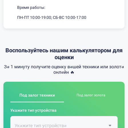
Время работы:
ПН-ПТ 10:00-19:00; СБ-ВС 10:00-17:00
Воспользуйтесь нашим калькулятором для
оценки
За 1 минуту получите оценку вашей техники или золота
онлайн 🔥
Под залог техники
Под залог золота
Укажите тип устройства