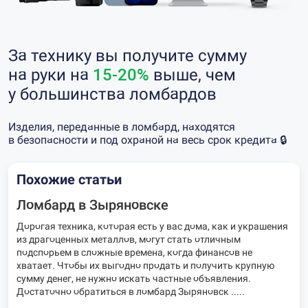
За технику вы получите сумму
на руки на
15-20%
выше, чем
у большинства ломбардов
Изделия, переданные в ломбард, находятся
в безопасности и под охраной на весь срок кредита 🔒
Похожие статьи
Ломбард в Зыряновске
Дорогая техника, которая есть у вас дома, как и украшения
из драгоценных металлов, могут стать отличным
подспорьем в сложные времена, когда финансов не
хватает. Чтобы их выгодно продать и получить крупную
сумму денег, не нужно искать частные объявления.
Достаточно обратиться в ломбард Зыряновск .....