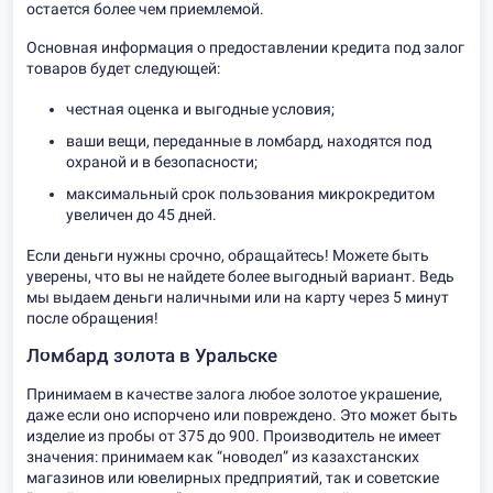
остается более чем приемлемой.
Основная информация о предоставлении кредита под залог
товаров будет следующей:
честная оценка и выгодные условия;
ваши вещи, переданные в ломбард, находятся под
охраной и в безопасности;
максимальный срок пользования микрокредитом
увеличен до 45 дней.
Если деньги нужны срочно, обращайтесь! Можете быть
уверены, что вы не найдете более выгодный вариант. Ведь
мы выдаем деньги наличными или на карту через 5 минут
после обращения!
Ломбард золота в Уральске
Принимаем в качестве залога любое золотое украшение,
даже если оно испорчено или повреждено. Это может быть
изделие из пробы от 375 до 900. Производитель не имеет
значения: принимаем как “новодел” из казахстанских
магазинов или ювелирных предприятий, так и советские