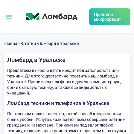
Продлить
микрокредит
Главная
>
Статьи
>
Ломбард в Уральске
Ломбард в Уральске
Предлагаем выгодно взять кредит под залог золота или
техники. Для этого достаточно посетить наш ломбард в
Уральске. Принимаем телефоны и другую компьютерную,
орг- и бытовую технику, а также все виды золотых
украшений.
Ломбард техники и телефонов в Уральске
По отзывам наших клиентов, такой способ кредитования
очень удобен. Услуга оказывается всем совершеннолетним
гражданам Казахстана. Принимаем под залог любую
технику, включая электроинструмент, при этом цена скупки