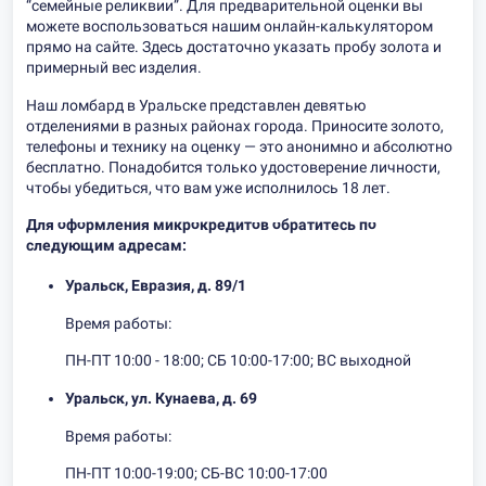
“семейные реликвии”. Для предварительной оценки вы
можете воспользоваться нашим онлайн-калькулятором
прямо на сайте. Здесь достаточно указать пробу золота и
примерный вес изделия.
Наш ломбард в Уральске представлен девятью
отделениями в разных районах города. Приносите золото,
телефоны и технику на оценку — это анонимно и абсолютно
бесплатно. Понадобится только удостоверение личности,
чтобы убедиться, что вам уже исполнилось 18 лет.
Для оформления микрокредитов обратитесь по
следующим адресам:
Уральск, Евразия, д. 89/1
Время работы:
ПН-ПТ 10:00 - 18:00; СБ 10:00-17:00; ВС выходной
Уральск, ул. Кунаева, д. 69
Время работы:
ПН-ПТ 10:00-19:00; СБ-ВС 10:00-17:00