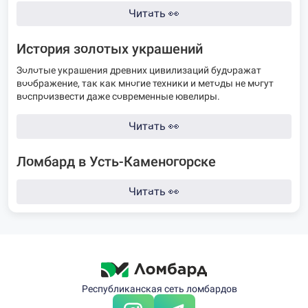
Читать
👀
История золотых украшений
Золотые украшения древних цивилизаций будоражат
воображение, так как многие техники и методы не могут
воспроизвести даже современные ювелиры.
Читать
👀
Ломбард в Усть-Каменогорске
Читать
👀
Республиканская сеть ломбардов