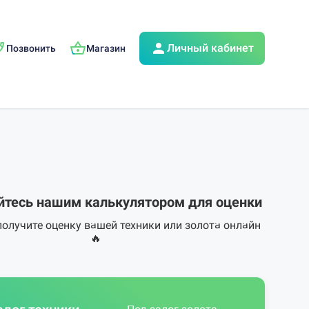
Личный кабинет
Позвонить
Магазин
йтесь нашим калькулятором для оценки
получите оценку вашей техники или золота онлайн
🔥