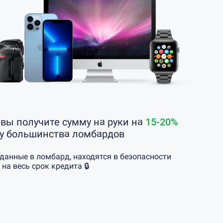
 вы получите сумму на руки на
15-20%
 у большинства ломбардов
еданные в ломбард, находятся в безопасности
 на весь срок кредита 🔒