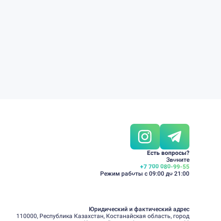
Есть вопросы?
Звоните
+7 700 080-99-55
Режим работы с 09:00 до 21:00
Юридический и фактический адрес
110000, Республика Казахстан, Костанайская область, город