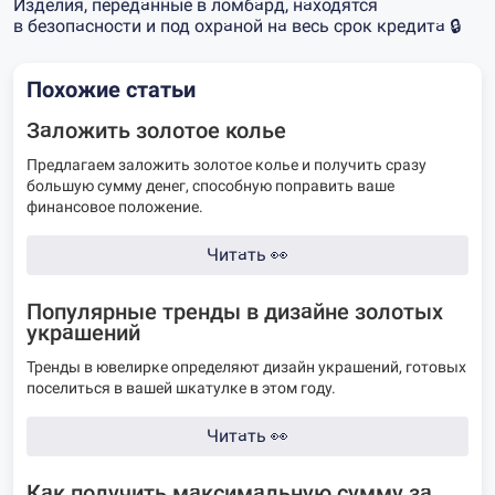
Изделия, переданные в ломбард, находятся
в безопасности и под охраной на весь срок кредита 🔒
Похожие статьи
Заложить золотое колье
Предлагаем заложить золотое колье и получить сразу
большую сумму денег, способную поправить ваше
финансовое положение.
Читать
👀
Популярные тренды в дизайне золотых
украшений
Тренды в ювелирке определяют дизайн украшений, готовых
поселиться в вашей шкатулке в этом году.
Читать
👀
Как получить максимальную сумму за