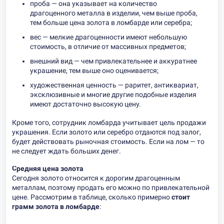
проба — она указывает на количество
драгоценного металла в изделии, чем выше проба,
тем больше цена золота в ломбарде или серебра;
вес — мелкие драгоценности имеют небольшую
стоимость, в отличие от массивных предметов;
внешний вид — чем привлекательнее и аккуратнее
украшение, тем выше оно оценивается;
художественная ценность — раритет, антиквариат,
эксклюзивные и многие другие подобные изделия
имеют достаточно высокую цену.
Кроме того, сотрудник ломбарда учитывает цель продажи
украшения. Если золото или серебро отдаются под залог,
будет действовать рыночная стоимость. Если на лом — то
не следует ждать больших денег.
Средняя цена золота
Сегодня золото относится к дорогим драгоценным
металлам, поэтому продать его можно по привлекательной
цене. Рассмотрим в таблице, сколько примерно
стоит
грамм золота в ломбарде
: