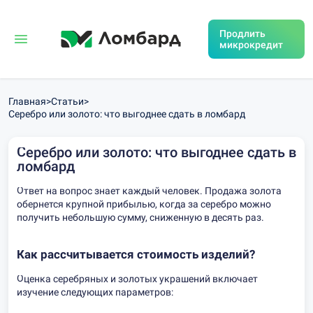
Продлить
микрокредит
Главная
>
Статьи
>
Серебро или золото: что выгоднее сдать в ломбард
Серебро или золото: что выгоднее сдать в
ломбард
Ответ на вопрос знает каждый человек. Продажа золота
обернется крупной прибылью, когда за серебро можно
получить небольшую сумму, сниженную в десять раз.
Как рассчитывается стоимость изделий?
Оценка серебряных и золотых украшений включает
изучение следующих параметров: