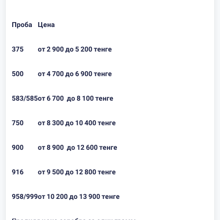
Проба
Цена
375
от 2 900 до 5 200 тенге
500
от 4 700 до 6 900 тенге
583/585
от 6 700 до 8 100 тенге
750
от 8 300 до 10 400 тенге
900
от 8 900 до 12 600 тенге
916
от 9 500 до 12 800 тенге
958/999
от 10 200 до 13 900 тенге