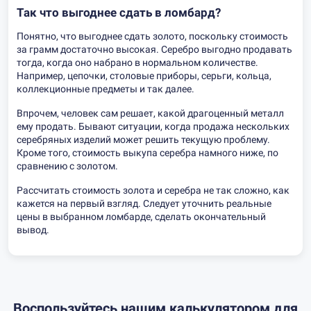
Так что выгоднее сдать в ломбард?
Понятно, что выгоднее сдать золото, поскольку стоимость
за грамм достаточно высокая. Серебро выгодно продавать
тогда, когда оно набрано в нормальном количестве.
Например, цепочки, столовые приборы, серьги, кольца,
коллекционные предметы и так далее.
Впрочем, человек сам решает, какой драгоценный металл
ему продать. Бывают ситуации, когда продажа нескольких
серебряных изделий может решить текущую проблему.
Кроме того, стоимость выкупа серебра намного ниже, по
сравнению с золотом.
Рассчитать стоимость золота и серебра не так сложно, как
кажется на первый взгляд. Следует уточнить реальные
цены в выбранном ломбарде, сделать окончательный
вывод.
Воспользуйтесь нашим калькулятором для