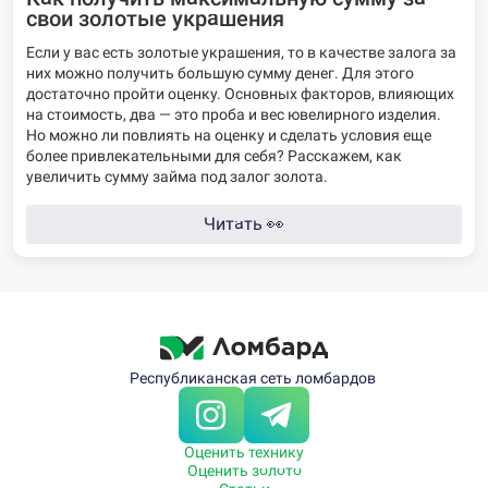
свои золотые украшения
Если у вас есть золотые украшения, то в качестве залога за
них можно получить большую сумму денег. Для этого
достаточно пройти оценку. Основных факторов, влияющих
на стоимость, два — это проба и вес ювелирного изделия.
Но можно ли повлиять на оценку и сделать условия еще
более привлекательными для себя? Расскажем, как
увеличить сумму
займа под залог золота
.
Читать
👀
Республиканская сеть ломбардов
Оценить технику
Оценить золото