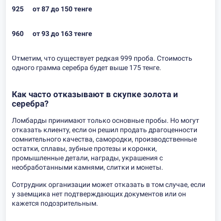
925
от 87 до 150 тенге
960
от 93 до 163 тенге
Отметим, что существует редкая 999 проба. Стоимость
одного грамма серебра будет выше 175 тенге.
Как часто отказывают в скупке золота и
серебра?
Ломбарды принимают только основные пробы. Но могут
отказать клиенту, если он решил продать драгоценности
сомнительного качества, самородки, производственные
остатки, сплавы, зубные протезы и коронки,
промышленные детали, награды, украшения с
необработанными камнями, слитки и монеты.
Сотрудник организации может отказать в том случае, если
у заемщика нет подтверждающих документов или он
кажется подозрительным.