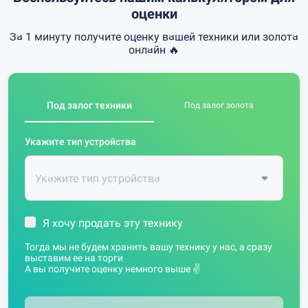
оценки
За 1 минуту получите оценку вашей техники или золота
онлайн 🔥
Под залог техники
Под залог золота
Укажите тип устройства
Я хочу продать эту технику
Тогда мы не будем хранить вашу технику у нас, а сразу
выставим ее на торги
А вы получите оценку немного выше ✌️