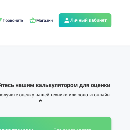
Личный кабинет
Позвонить
Магазин
йтесь нашим калькулятором для оценки
получите оценку вашей техники или золота онлайн
🔥