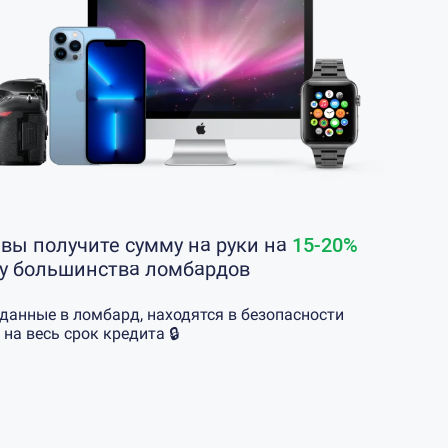
 вы получите сумму на руки на
15-20%
 у большинства ломбардов
еданные в ломбард, находятся в безопасности
 на весь срок кредита 🔒